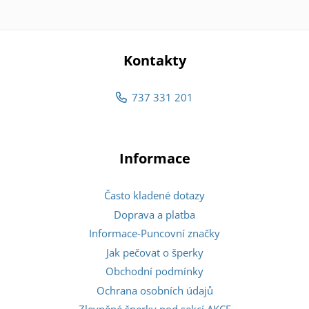
Kontakty
737 331 201
Informace
Často kladené dotazy
Doprava a platba
Informace-Puncovní značky
Jak pečovat o šperky
Obchodní podmínky
Ochrana osobních údajů