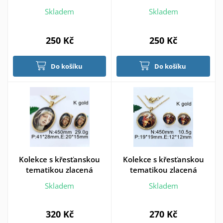
Skladem
Skladem
250 Kč
250 Kč
Do košíku
Do košíku
Kolekce s křesťanskou
Kolekce s křesťanskou
tematikou zlacená
tematikou zlacená
Skladem
Skladem
320 Kč
270 Kč