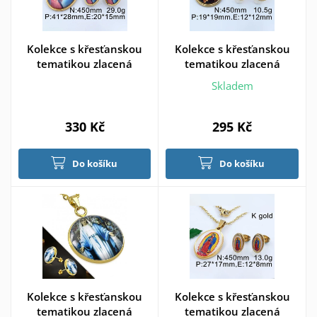
Kolekce s křesťanskou
Kolekce s křesťanskou
tematikou zlacená
tematikou zlacená
Skladem
330 Kč
295 Kč
Do košíku
Do košíku
Kolekce s křesťanskou
Kolekce s křesťanskou
tematikou zlacená
tematikou zlacená