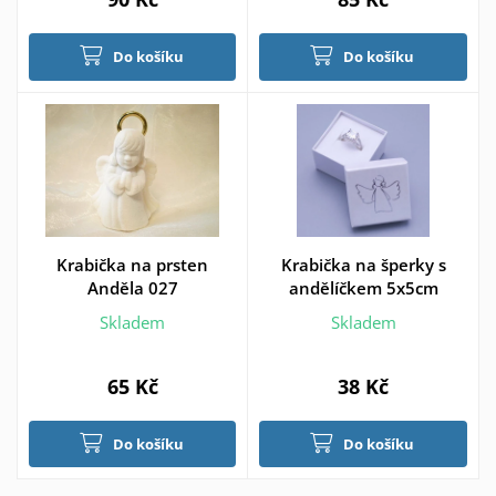
Do košíku
Do košíku
Krabička na prsten
Krabička na šperky s
Anděla 027
andělíčkem 5x5cm
Skladem
Skladem
65 Kč
38 Kč
Do košíku
Do košíku