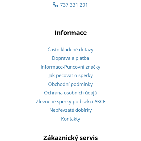
737 331 201
Informace
Často kladené dotazy
Doprava a platba
Informace-Puncovní značky
Jak pečovat o šperky
Obchodní podmínky
Ochrana osobních údajů
Zlevněné šperky pod sekcí AKCE
Nepřevzaté dobírky
Kontakty
Zákaznický servis