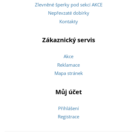
Zlevněné šperky pod sekcí AKCE
Nepřevzaté dobírky
Kontakty
Zákaznický servis
Akce
Reklamace
Mapa stránek
Můj účet
Přihlášení
Registrace