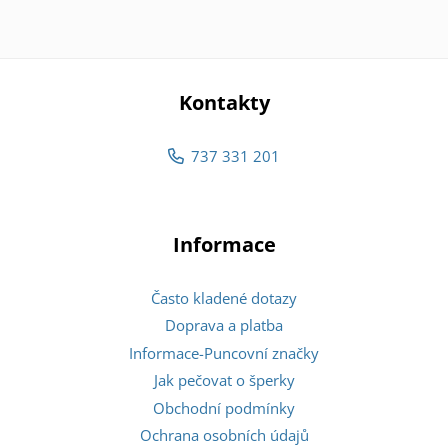
Kontakty
737 331 201
Informace
Často kladené dotazy
Doprava a platba
Informace-Puncovní značky
Jak pečovat o šperky
Obchodní podmínky
Ochrana osobních údajů