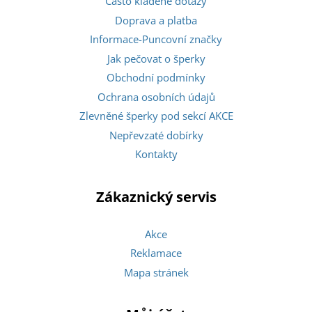
Často kladené dotazy
Doprava a platba
Informace-Puncovní značky
Jak pečovat o šperky
Obchodní podmínky
Ochrana osobních údajů
Zlevněné šperky pod sekcí AKCE
Nepřevzaté dobírky
Kontakty
Zákaznický servis
Akce
Reklamace
Mapa stránek