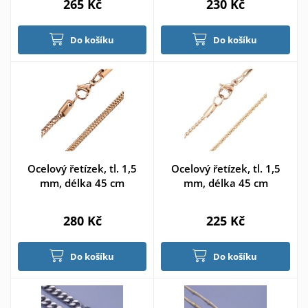
265 Kč
230 Kč
Do košíku
Do košíku
Ocelový řetízek, tl. 1,5
Ocelový řetízek, tl. 1,5
mm, délka 45 cm
mm, délka 45 cm
280 Kč
225 Kč
Do košíku
Do košíku