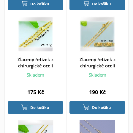
Do košíku
Do košíku
Zlacený řetízek z
Zlacený řetízek z
chirurgické oceli
chirurgické oceli
Skladem
Skladem
175 Kč
190 Kč
Do košíku
Do košíku