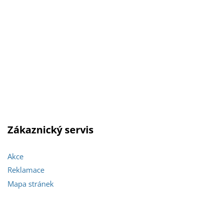
Zákaznický servis
Akce
Reklamace
Mapa stránek