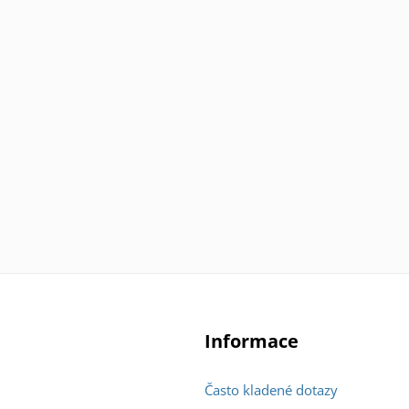
Informace
Často kladené dotazy