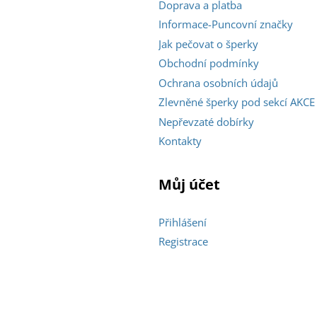
Doprava a platba
Informace-Puncovní značky
Jak pečovat o šperky
Obchodní podmínky
Ochrana osobních údajů
Zlevněné šperky pod sekcí AKCE
Nepřevzaté dobírky
Kontakty
Můj účet
Přihlášení
Registrace