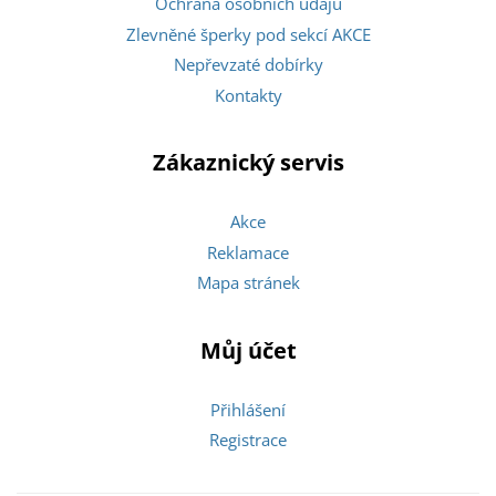
Ochrana osobních údajů
Zlevněné šperky pod sekcí AKCE
Nepřevzaté dobírky
Kontakty
Zákaznický servis
Akce
Reklamace
Mapa stránek
Můj účet
Přihlášení
Registrace