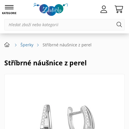
KATEGORIE
Šperky
Stříbrné náušnice z perel
Stříbrné náušnice z perel