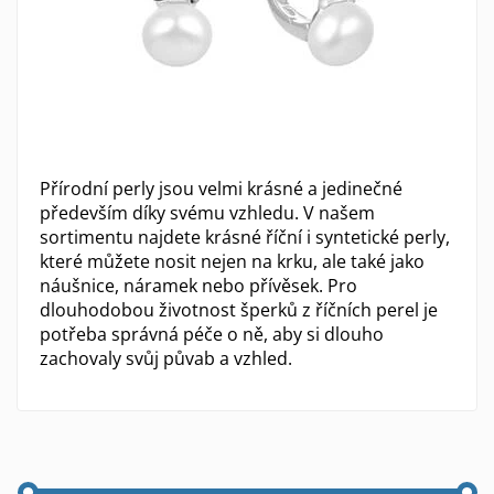
Přírodní perly jsou velmi krásné a jedinečné
především díky svému vzhledu. V našem
sortimentu najdete krásné říční i syntetické perly,
které můžete nosit nejen na krku, ale také jako
náušnice, náramek nebo přívěsek. Pro
dlouhodobou životnost šperků z říčních perel je
potřeba správná péče o ně, aby si dlouho
zachovaly svůj půvab a vzhled.