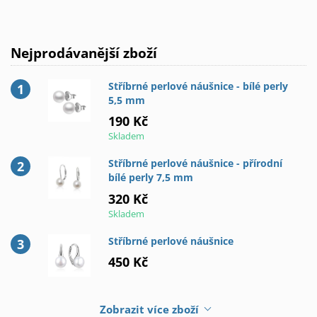
Nejprodávanější zboží
Stříbrné perlové náušnice - bílé perly
5,5 mm
190 Kč
Skladem
Stříbrné perlové náušnice - přírodní
bílé perly 7,5 mm
320 Kč
Skladem
Stříbrné perlové náušnice
450 Kč
Zobrazit více zboží