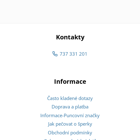
Kontakty
737 331 201
Informace
Často kladené dotazy
Doprava a platba
Informace-Puncovní značky
Jak pečovat o šperky
Obchodní podmínky