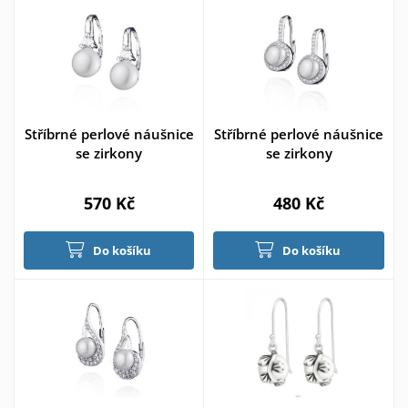
Stříbrné perlové náušnice
Stříbrné perlové náušnice
se zirkony
se zirkony
570 Kč
480 Kč
Do košíku
Do košíku