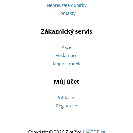
Nepřevzaté dobírky
Kontakty
Zákaznický servis
Akce
Reklamace
Mapa stránek
Můj účet
Přihlášení
Registrace
Copyright © 2026 Zlatíčka |