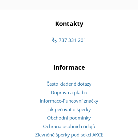
Kontakty
737 331 201
Informace
Často kladené dotazy
Doprava a platba
Informace-Puncovní značky
Jak pečovat o šperky
Obchodní podmínky
Ochrana osobních údajů
Zlevněné šperky pod sekcí AKCE