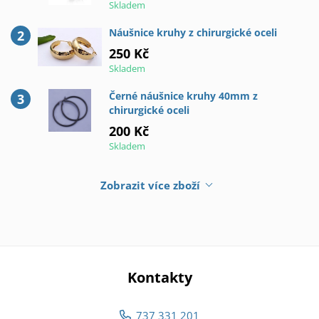
Skladem
Náušnice kruhy z chirurgické oceli
250 Kč
Skladem
Černé náušnice kruhy 40mm z
chirurgické oceli
200 Kč
Skladem
Zobrazit více zboží
Kontakty
737 331 201