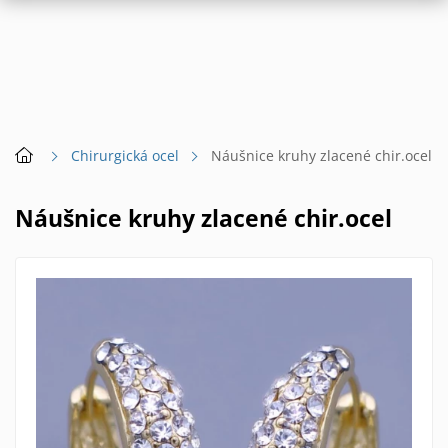
Chirurgická ocel
Náušnice kruhy zlacené chir.ocel
Náušnice kruhy zlacené chir.ocel