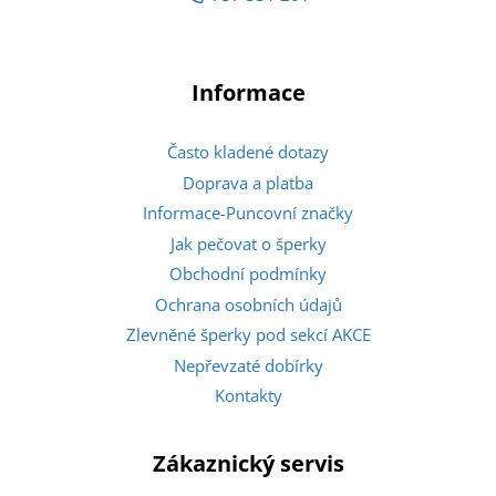
Informace
Často kladené dotazy
Doprava a platba
Informace-Puncovní značky
Jak pečovat o šperky
Obchodní podmínky
Ochrana osobních údajů
Zlevněné šperky pod sekcí AKCE
Nepřevzaté dobírky
Kontakty
Zákaznický servis