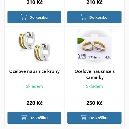
210 Kč
210 Kč
Do košíku
Do košíku
Ocelové náušnice kruhy
Ocelové náušnice s
kamínky
Skladem
Skladem
220 Kč
250 Kč
Do košíku
Do košíku