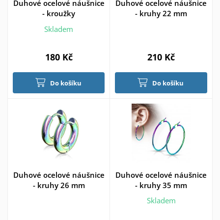
Duhové ocelové náušnice
Duhové ocelové náušnice
- kroužky
- kruhy 22 mm
Skladem
180 Kč
210 Kč
Do košíku
Do košíku
Duhové ocelové náušnice
Duhové ocelové náušnice
- kruhy 26 mm
- kruhy 35 mm
Skladem