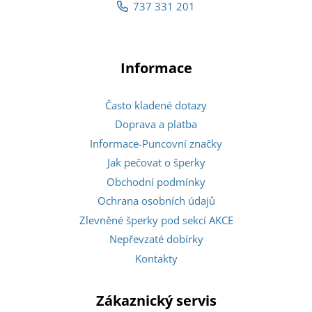
737 331 201
Informace
Často kladené dotazy
Doprava a platba
Informace-Puncovní značky
Jak pečovat o šperky
Obchodní podmínky
Ochrana osobních údajů
Zlevněné šperky pod sekcí AKCE
Nepřevzaté dobírky
Kontakty
Zákaznický servis