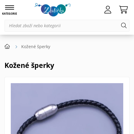
KATEGORIE
Kožené šperky
Kožené šperky