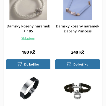
Dámský kožený náramek
Dámský kožený náramek
> 185
zlacený Princess
Skladem
180 Kč
240 Kč
Do košíku
Do košíku