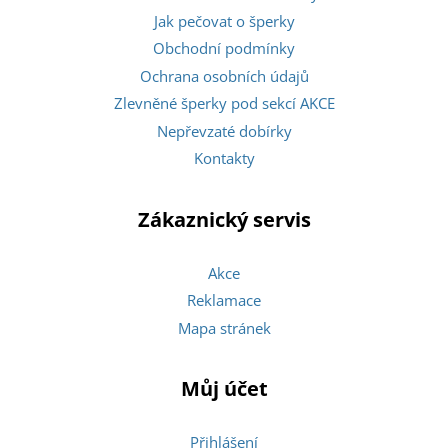
Jak pečovat o šperky
Obchodní podmínky
Ochrana osobních údajů
Zlevněné šperky pod sekcí AKCE
Nepřevzaté dobírky
Kontakty
Zákaznický servis
Akce
Reklamace
Mapa stránek
Můj účet
Přihlášení