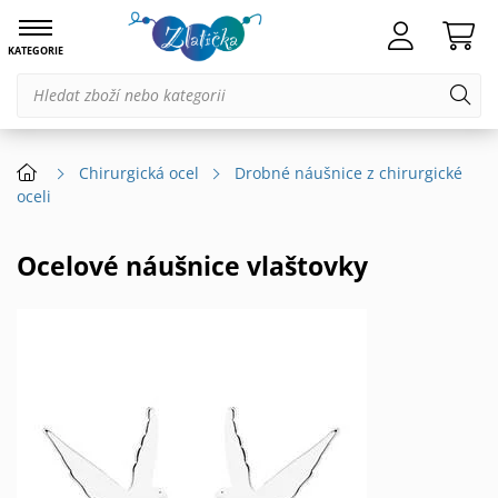
KATEGORIE
Chirurgická ocel
Drobné náušnice z chirurgické
oceli
Ocelové náušnice vlaštovky