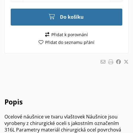
Do košíku
Přidat k porovnání
Přidat do seznamu přání
Popis
Ocelové náušnice ve tvaru vlaštovek Náušnice jsou
vyrobeny z chirurgické oceli s jakostním označením
316L Parametry materiál chirurgická ocel povrchová