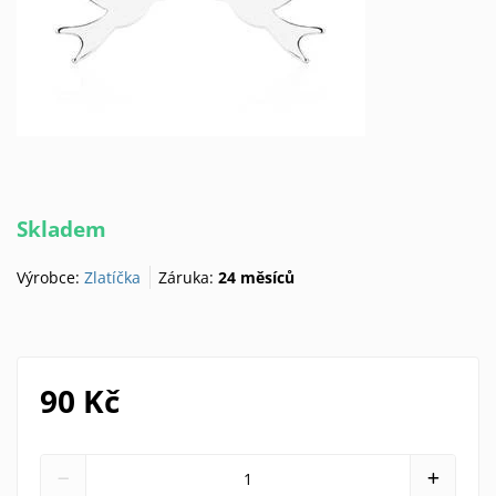
Skladem
Výrobce:
Zlatíčka
Záruka:
24 měsíců
90 Kč