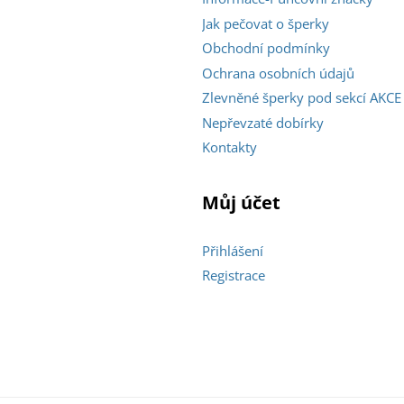
Jak pečovat o šperky
Obchodní podmínky
Ochrana osobních údajů
Zlevněné šperky pod sekcí AKCE
Nepřevzaté dobírky
Kontakty
Můj účet
Přihlášení
Registrace