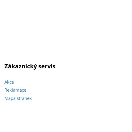
Zákaznický servis
Akce
Reklamace
Mapa stránek