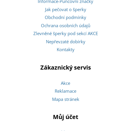
Informace-Puncovní značky
Jak pečovat o šperky
Obchodní podmínky
Ochrana osobních údajů
Zlevněné šperky pod sekcí AKCE
Nepřevzaté dobírky
Kontakty
Zákaznický servis
Akce
Reklamace
Mapa stránek
Můj účet