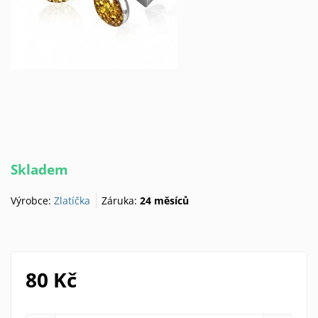
Skladem
Výrobce:
Zlatíčka
Záruka:
24 měsíců
80 Kč