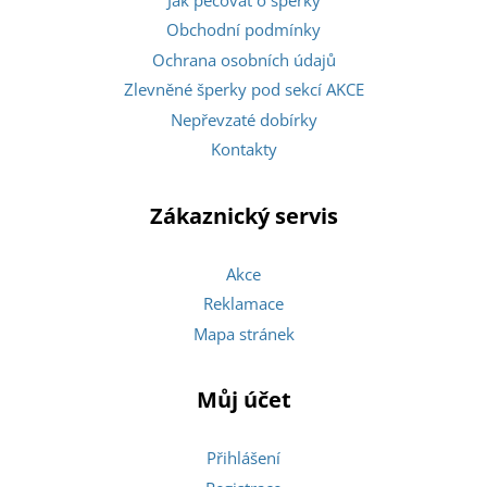
Obchodní podmínky
Ochrana osobních údajů
Zlevněné šperky pod sekcí AKCE
Nepřevzaté dobírky
Kontakty
Zákaznický servis
Akce
Reklamace
Mapa stránek
Můj účet
Přihlášení