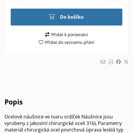
Do košíku
Přidat k porovnání
Přidat do seznamu přání
Popis
Ocelové náušnice ve tvaru srdíček Náušnice jsou
vyrobeny z jakostní chirurgické oceli 316L Parametry
materiál chirurgická ocel povrchová úprava lesklá typ