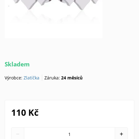
Skladem
Výrobce:
Zlatíčka
Záruka:
24 měsíců
110 Kč