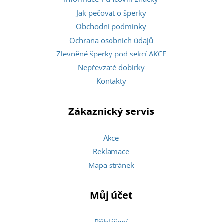
Jak pečovat o šperky
Obchodní podmínky
Ochrana osobních údajů
Zlevněné šperky pod sekcí AKCE
Nepřevzaté dobírky
Kontakty
Zákaznický servis
Akce
Reklamace
Mapa stránek
Můj účet
Přihlášení