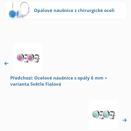
Opálové náušnice z chirurgické oceli
Předchozí: Ocelové náušnice s opály 6 mm >
varianta Světle Fialová