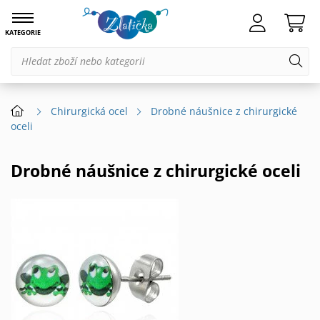
KATEGORIE
Chirurgická ocel
Drobné náušnice z chirurgické
oceli
Drobné náušnice z chirurgické oceli