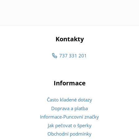
Kontakty
737 331 201
Informace
Často kladené dotazy
Doprava a platba
Informace-Puncovní značky
Jak pečovat o šperky
Obchodní podmínky