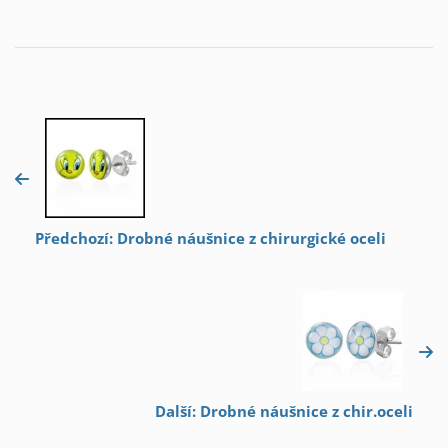
Předchozí: Drobné náušnice z chirurgické oceli
Další: Drobné náušnice z chir.oceli