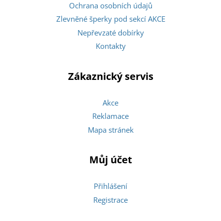
Ochrana osobních údajů
Zlevněné šperky pod sekcí AKCE
Nepřevzaté dobírky
Kontakty
Zákaznický servis
Akce
Reklamace
Mapa stránek
Můj účet
Přihlášení
Registrace