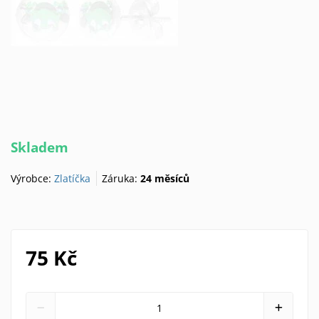
Skladem
Výrobce:
Zlatíčka
Záruka:
24 měsíců
75 Kč