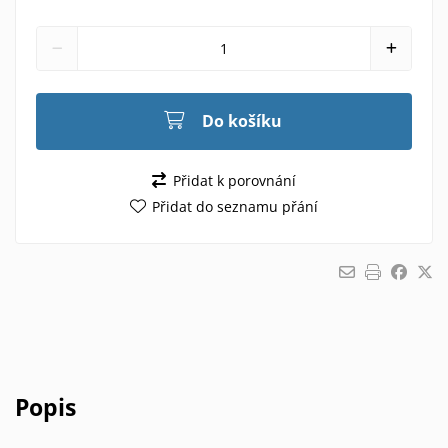
Do košíku
Přidat k porovnání
Přidat do seznamu přání
Popis