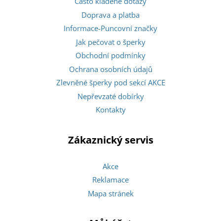
Často kladené dotazy
Doprava a platba
Informace-Puncovní značky
Jak pečovat o šperky
Obchodní podmínky
Ochrana osobních údajů
Zlevněné šperky pod sekcí AKCE
Nepřevzaté dobírky
Kontakty
Zákaznický servis
Akce
Reklamace
Mapa stránek