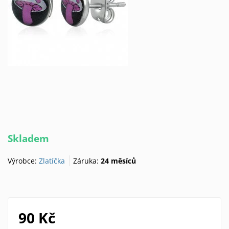
Skladem
Výrobce:
Zlatíčka
Záruka:
24 měsíců
90 Kč