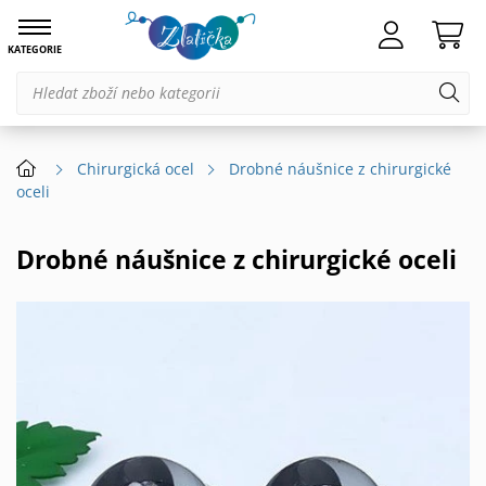
KATEGORIE
Chirurgická ocel
Drobné náušnice z chirurgické
oceli
Drobné náušnice z chirurgické oceli