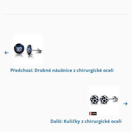
Předchozí: Drobné náušnice z chirurgické oceli
Další: Kuličky z chirurgické oceli