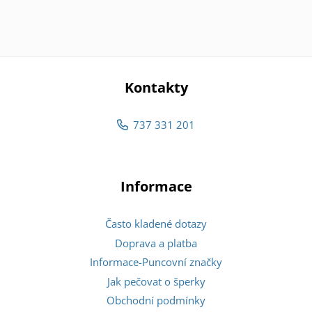
Kontakty
737 331 201
Informace
Často kladené dotazy
Doprava a platba
Informace-Puncovní značky
Jak pečovat o šperky
Obchodní podmínky