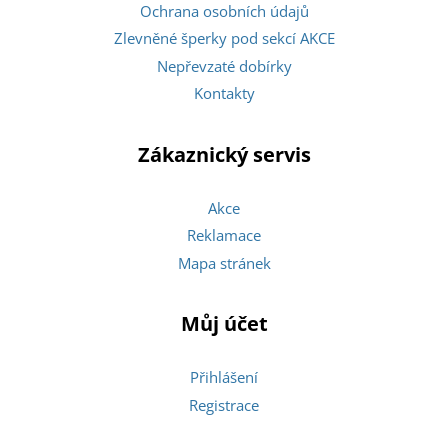
Ochrana osobních údajů
Zlevněné šperky pod sekcí AKCE
Nepřevzaté dobírky
Kontakty
Zákaznický servis
Akce
Reklamace
Mapa stránek
Můj účet
Přihlášení
Registrace