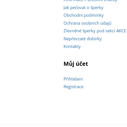
Jak pečovat o šperky
Obchodní podmínky
Ochrana osobních údajů
Zlevněné šperky pod sekcí AKCE
Nepřevzaté dobírky
Kontakty
Můj účet
Přihlášení
Registrace