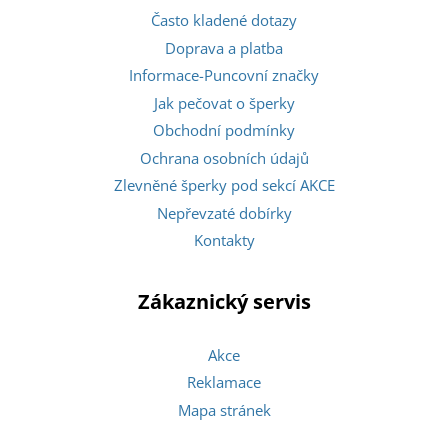
Často kladené dotazy
Doprava a platba
Informace-Puncovní značky
Jak pečovat o šperky
Obchodní podmínky
Ochrana osobních údajů
Zlevněné šperky pod sekcí AKCE
Nepřevzaté dobírky
Kontakty
Zákaznický servis
Akce
Reklamace
Mapa stránek