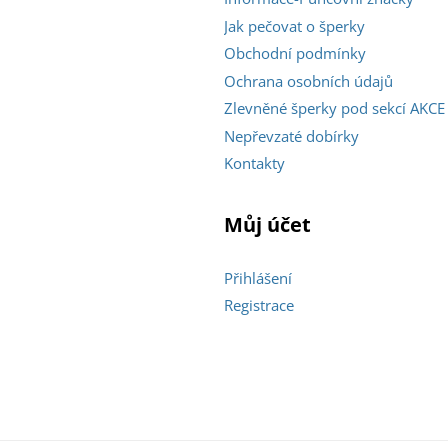
Jak pečovat o šperky
Obchodní podmínky
Ochrana osobních údajů
Zlevněné šperky pod sekcí AKCE
Nepřevzaté dobírky
Kontakty
Můj účet
Přihlášení
Registrace