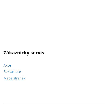
Zákaznický servis
Akce
Reklamace
Mapa stránek