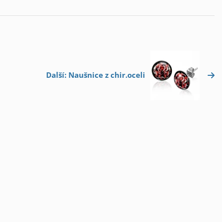
Další: Naušnice z chir.oceli