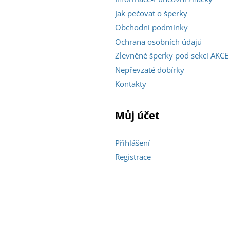
Jak pečovat o šperky
Obchodní podmínky
Ochrana osobních údajů
Zlevněné šperky pod sekcí AKCE
Nepřevzaté dobírky
Kontakty
Můj účet
Přihlášení
Registrace