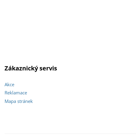
Zákaznický servis
Akce
Reklamace
Mapa stránek