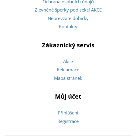
Ochrana osobních údajů
Zlevněné šperky pod sekcí AKCE
Nepřevzaté dobírky
Kontakty
Zákaznický servis
Akce
Reklamace
Mapa stránek
Můj účet
Přihlášení
Registrace