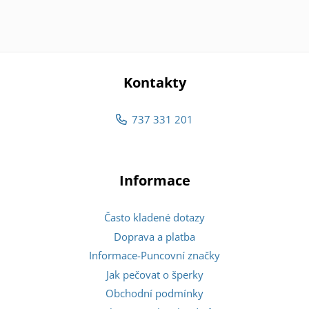
Kontakty
737 331 201
Informace
Často kladené dotazy
Doprava a platba
Informace-Puncovní značky
Jak pečovat o šperky
Obchodní podmínky