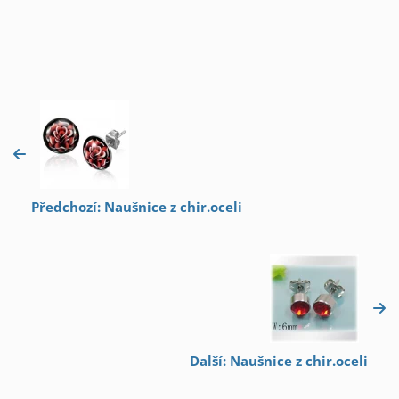
Předchozí: Naušnice z chir.oceli
Další: Naušnice z chir.oceli