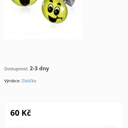
2-3 dny
Dostupnost:
Výrobce:
Zlatíčka
60 Kč