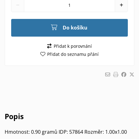
Do košíku
Přidat k porovnání
Přidat do seznamu přání
Popis
Hmotnost: 0.90 gramů IDP: 57864 Rozměr: 1.00x1.00