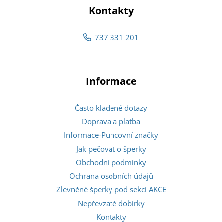
Kontakty
737 331 201
Informace
Často kladené dotazy
Doprava a platba
Informace-Puncovní značky
Jak pečovat o šperky
Obchodní podmínky
Ochrana osobních údajů
Zlevněné šperky pod sekcí AKCE
Nepřevzaté dobírky
Kontakty