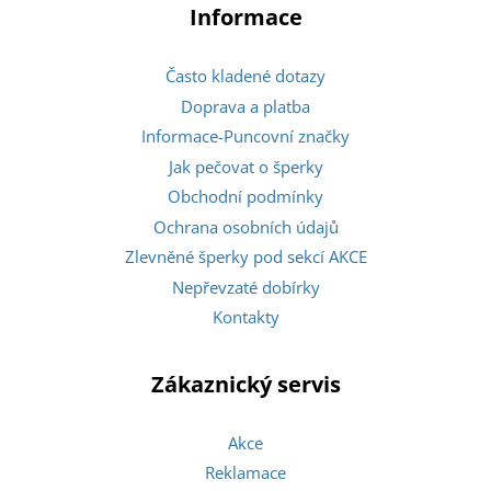
Informace
Často kladené dotazy
Doprava a platba
Informace-Puncovní značky
Jak pečovat o šperky
Obchodní podmínky
Ochrana osobních údajů
Zlevněné šperky pod sekcí AKCE
Nepřevzaté dobírky
Kontakty
Zákaznický servis
Akce
Reklamace