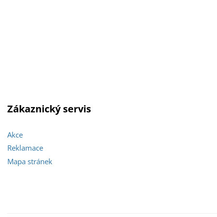
Zákaznický servis
Akce
Reklamace
Mapa stránek