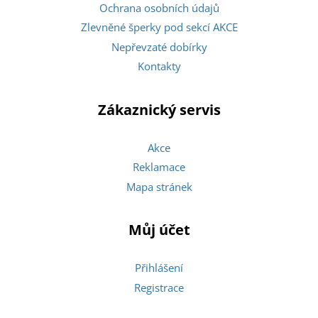
Ochrana osobních údajů
Zlevněné šperky pod sekcí AKCE
Nepřevzaté dobírky
Kontakty
Zákaznický servis
Akce
Reklamace
Mapa stránek
Můj účet
Přihlášení
Registrace