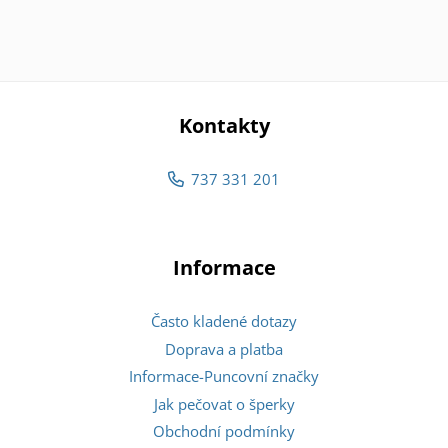
Kontakty
737 331 201
Informace
Často kladené dotazy
Doprava a platba
Informace-Puncovní značky
Jak pečovat o šperky
Obchodní podmínky