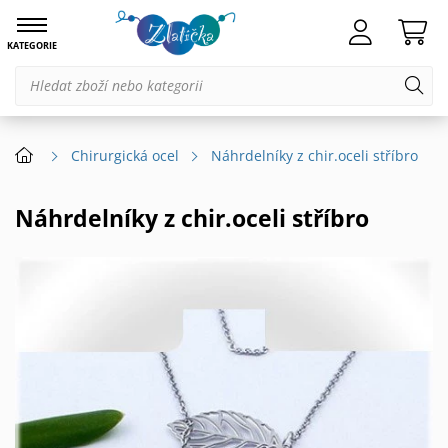
KATEGORIE
Chirurgická ocel
Náhrdelníky z chir.oceli stříbro
Náhrdelníky z chir.oceli stříbro