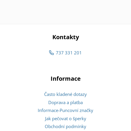
Kontakty
737 331 201
Informace
Často kladené dotazy
Doprava a platba
Informace-Puncovní značky
Jak pečovat o šperky
Obchodní podmínky