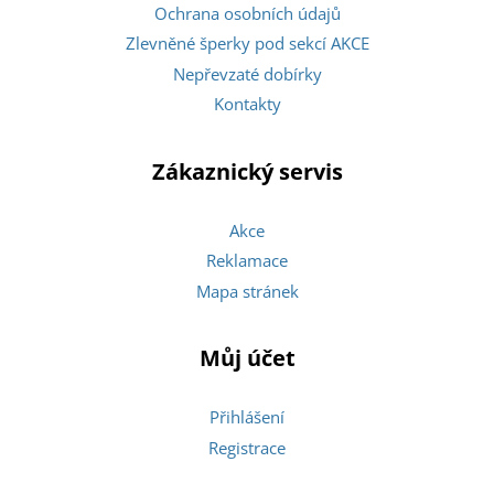
Ochrana osobních údajů
Zlevněné šperky pod sekcí AKCE
Nepřevzaté dobírky
Kontakty
Zákaznický servis
Akce
Reklamace
Mapa stránek
Můj účet
Přihlášení
Registrace