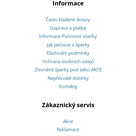
Informace
Často kladené dotazy
Doprava a platba
Informace-Puncovní značky
Jak pečovat o šperky
Obchodní podmínky
Ochrana osobních údajů
Zlevněné šperky pod sekcí AKCE
Nepřevzaté dobírky
Kontakty
Zákaznický servis
Akce
Reklamace