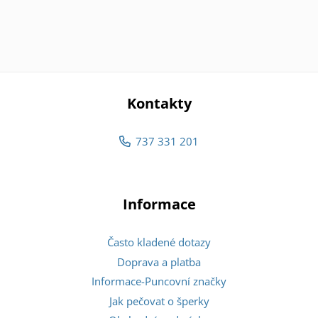
Kontakty
737 331 201
Informace
Často kladené dotazy
Doprava a platba
Informace-Puncovní značky
Jak pečovat o šperky