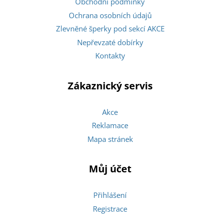
Obchodní podmínky
Ochrana osobních údajů
Zlevněné šperky pod sekcí AKCE
Nepřevzaté dobírky
Kontakty
Zákaznický servis
Akce
Reklamace
Mapa stránek
Můj účet
Přihlášení
Registrace