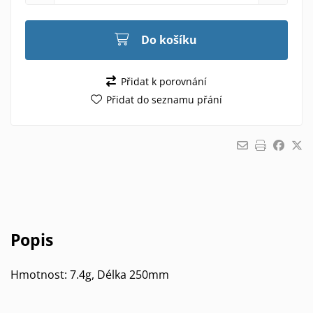
Do košíku
Přidat k porovnání
Přidat do seznamu přání
Popis
Hmotnost: 7.4g, Délka 250mm