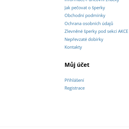
Jak pečovat o šperky
Obchodní podmínky
Ochrana osobních údajů
Zlevněné šperky pod sekcí AKCE
Nepřevzaté dobírky
Kontakty
Můj účet
Přihlášení
Registrace