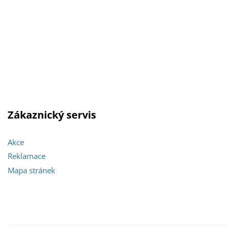
Zákaznický servis
Akce
Reklamace
Mapa stránek