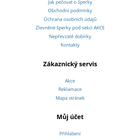
Jak pečovat o šperky
Obchodní podmínky
Ochrana osobních údajů
Zlevněné šperky pod sekcí AKCE
Nepřevzaté dobírky
Kontakty
Zákaznický servis
Akce
Reklamace
Mapa stránek
Můj účet
Přihlášení