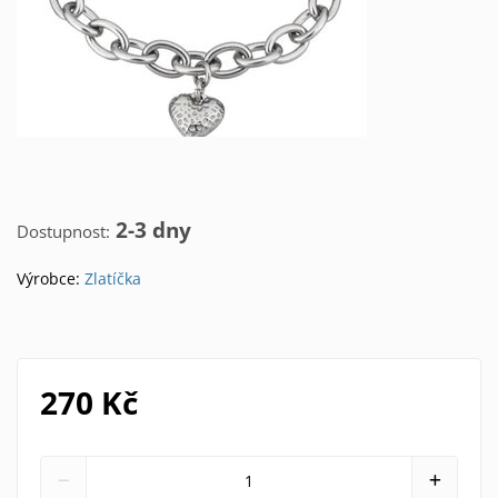
2-3 dny
Dostupnost:
Výrobce:
Zlatíčka
270 Kč