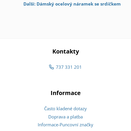
Další: Dámský ocelový náramek se srdíčkem
Kontakty
737 331 201
Informace
Často kladené dotazy
Doprava a platba
Informace-Puncovní značky