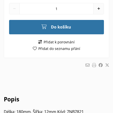
Do košíku
Přidat k porovnání
Přidat do seznamu přání
Popis
Délka: 180mm, Šířka: 12mm Kód: 7NB7821