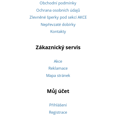
Obchodní podmínky
Ochrana osobních údajů
Zlevněné šperky pod sekcí AKCE
Nepřevzaté dobírky
Kontakty
Zákaznický servis
Akce
Reklamace
Mapa stránek
Můj účet
Přihlášení
Registrace