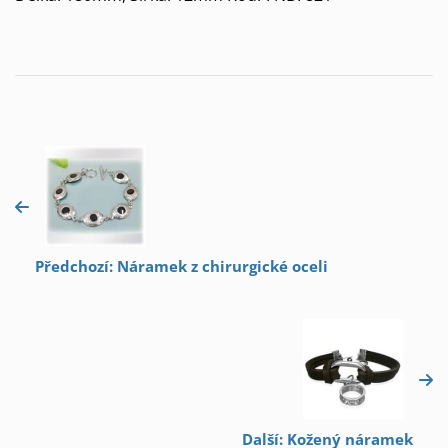
Předchozí: Náramek z chirurgické oceli
Další: Kožený náramek