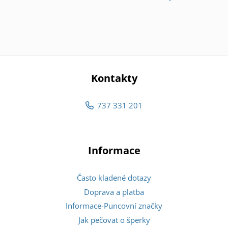
Kontakty
737 331 201
Informace
Často kladené dotazy
Doprava a platba
Informace-Puncovní značky
Jak pečovat o šperky