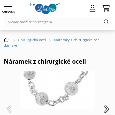
KATEGORIE
Chirurgická ocel
Náramky z chirurgické oceli
dámské
Náramek z chirurgické oceli