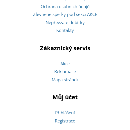
Ochrana osobních údajů
Zlevněné šperky pod sekcí AKCE
Nepřevzaté dobírky
Kontakty
Zákaznický servis
Akce
Reklamace
Mapa stránek
Můj účet
Přihlášení
Registrace