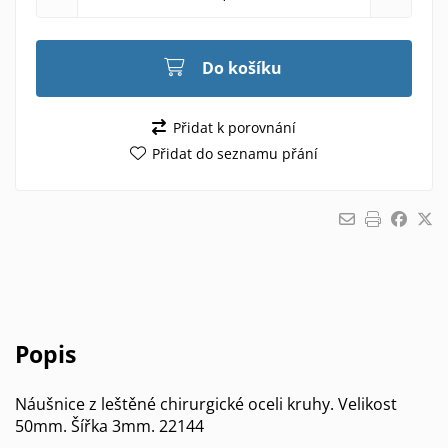
Do košíku
Přidat k porovnání
Přidat do seznamu přání
Popis
Náušnice z leštěné chirurgické oceli kruhy. Velikost
50mm. Šířka 3mm. 22144