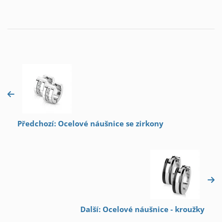
Předchozí: Ocelové náušnice se zirkony
Další: Ocelové náušnice - kroužky