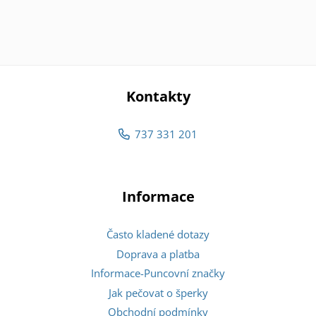
Kontakty
737 331 201
Informace
Často kladené dotazy
Doprava a platba
Informace-Puncovní značky
Jak pečovat o šperky
Obchodní podmínky