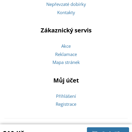
Nepřevzaté dobírky
Kontakty
Zákaznický servis
Akce
Reklamace
Mapa stránek
Můj účet
Přihlášení
Registrace
Copyright © 2026 Zlatíčka |