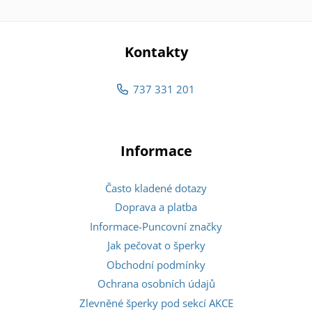
Kontakty
737 331 201
Informace
Často kladené dotazy
Doprava a platba
Informace-Puncovní značky
Jak pečovat o šperky
Obchodní podmínky
Ochrana osobních údajů
Zlevněné šperky pod sekcí AKCE