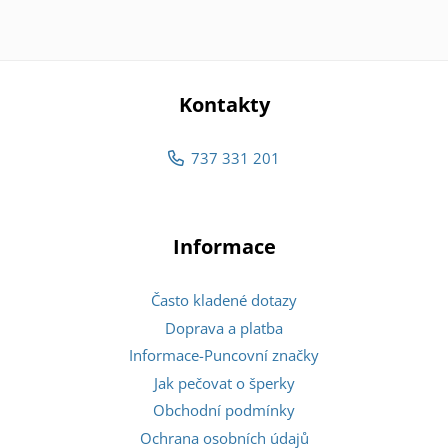
Kontakty
737 331 201
Informace
Často kladené dotazy
Doprava a platba
Informace-Puncovní značky
Jak pečovat o šperky
Obchodní podmínky
Ochrana osobních údajů