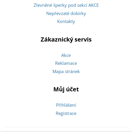
Zlevněné šperky pod sekcí AKCE
Nepřevzaté dobírky
Kontakty
Zákaznický servis
Akce
Reklamace
Mapa stránek
Můj účet
Přihlášení
Registrace