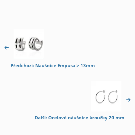
Předchozí: Naušnice Empusa > 13mm
Další: Ocelové náušnice kroužky 20 mm