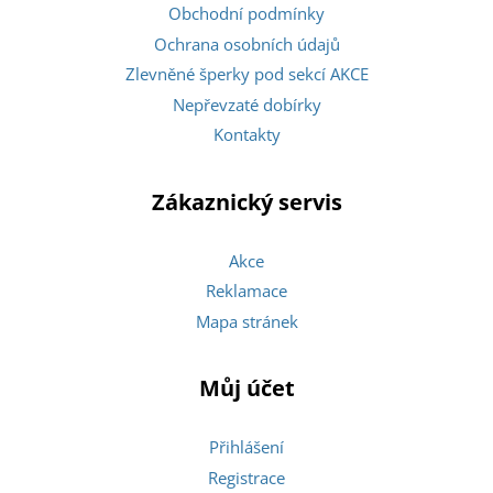
Obchodní podmínky
Ochrana osobních údajů
Zlevněné šperky pod sekcí AKCE
Nepřevzaté dobírky
Kontakty
Zákaznický servis
Akce
Reklamace
Mapa stránek
Můj účet
Přihlášení
Registrace