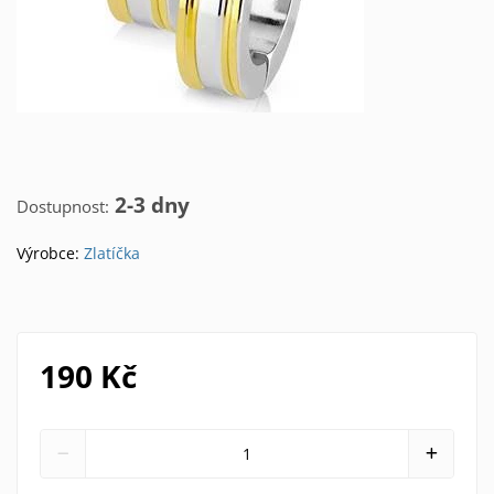
2-3 dny
Dostupnost:
Výrobce:
Zlatíčka
190 Kč