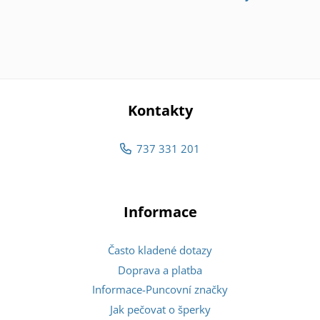
Kontakty
737 331 201
Informace
Často kladené dotazy
Doprava a platba
Informace-Puncovní značky
Jak pečovat o šperky