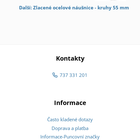
Další: Zlacené ocelové náušnice - kruhy 55 mm
Kontakty
737 331 201
Informace
Často kladené dotazy
Doprava a platba
Informace-Puncovní značky