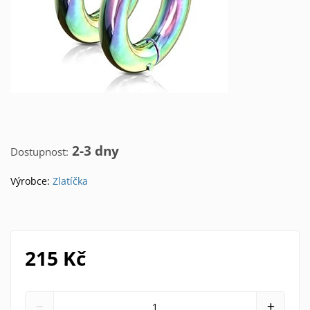
2-3 dny
Dostupnost:
Výrobce:
Zlatíčka
215 Kč