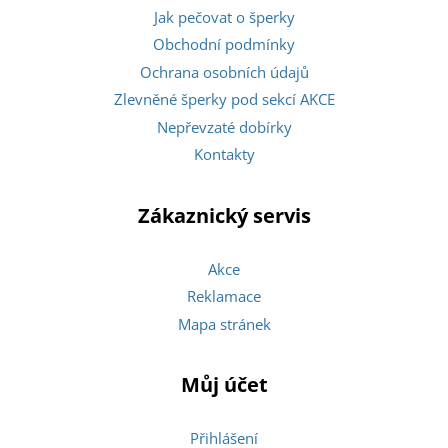
Jak pečovat o šperky
Obchodní podmínky
Ochrana osobních údajů
Zlevněné šperky pod sekcí AKCE
Nepřevzaté dobírky
Kontakty
Zákaznický servis
Akce
Reklamace
Mapa stránek
Můj účet
Přihlášení