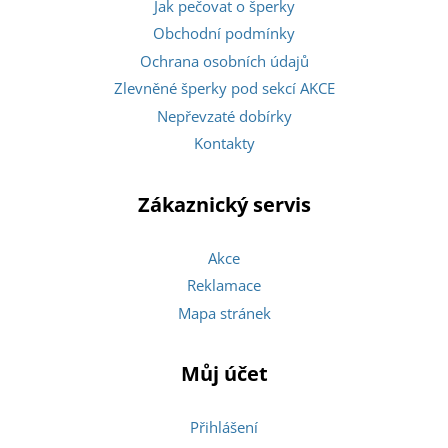
Jak pečovat o šperky
Obchodní podmínky
Ochrana osobních údajů
Zlevněné šperky pod sekcí AKCE
Nepřevzaté dobírky
Kontakty
Zákaznický servis
Akce
Reklamace
Mapa stránek
Můj účet
Přihlášení