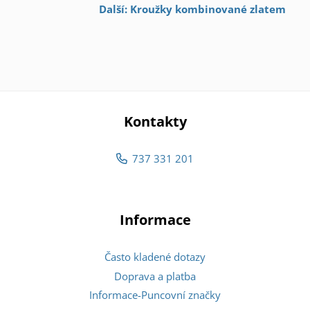
Další: Kroužky kombinované zlatem
Kontakty
737 331 201
Informace
Často kladené dotazy
Doprava a platba
Informace-Puncovní značky