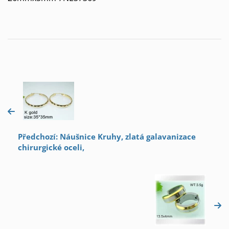
Předchozí: Náušnice Kruhy, zlatá galavanizace
chirurgické oceli,