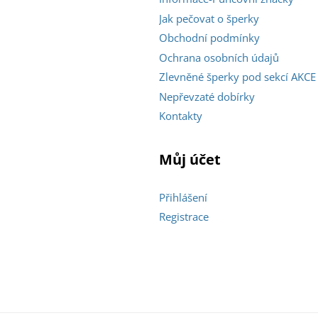
Jak pečovat o šperky
Obchodní podmínky
Ochrana osobních údajů
Zlevněné šperky pod sekcí AKCE
Nepřevzaté dobírky
Kontakty
Můj účet
Přihlášení
Registrace