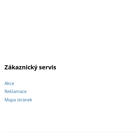
Zákaznický servis
Akce
Reklamace
Mapa stránek