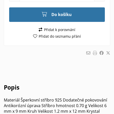
Do košíku
Přidat k porovnání
Přidat do seznamu přání
Popis
Materiál Šperkovní stříbro 925 Dodatečné pokovování
Antikorózní úprava Stříbro hmotnost 0.70 g Velikost 6
mm x 9 mm Kruh Velikost 1.2 mm x 12 mm Krystal