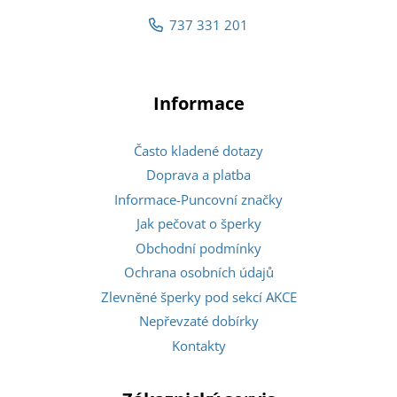
737 331 201
Informace
Často kladené dotazy
Doprava a platba
Informace-Puncovní značky
Jak pečovat o šperky
Obchodní podmínky
Ochrana osobních údajů
Zlevněné šperky pod sekcí AKCE
Nepřevzaté dobírky
Kontakty