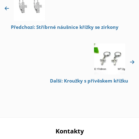
Předchozí: Stříbrné náušnice křížky se zirkony
Další: Kroužky s přívěskem křížku
Kontakty