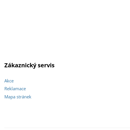
Zákaznický servis
Akce
Reklamace
Mapa stránek