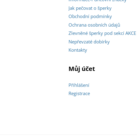
Jak pečovat o šperky
Obchodní podmínky
Ochrana osobních údajů
Zlevněné šperky pod sekcí AKCE
Nepřevzaté dobírky
Kontakty
Můj účet
Přihlášení
Registrace