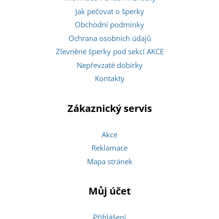
Jak pečovat o šperky
Obchodní podmínky
Ochrana osobních údajů
Zlevněné šperky pod sekcí AKCE
Nepřevzaté dobírky
Kontakty
Zákaznický servis
Akce
Reklamace
Mapa stránek
Můj účet
Přihlášení