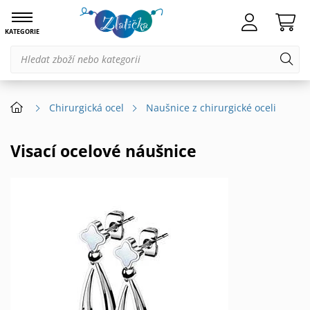
KATEGORIE
Chirurgická ocel
Naušnice z chirurgické oceli
Visací ocelové náušnice