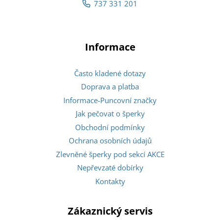
737 331 201
Informace
Často kladené dotazy
Doprava a platba
Informace-Puncovní značky
Jak pečovat o šperky
Obchodní podmínky
Ochrana osobních údajů
Zlevněné šperky pod sekcí AKCE
Nepřevzaté dobírky
Kontakty
Zákaznický servis