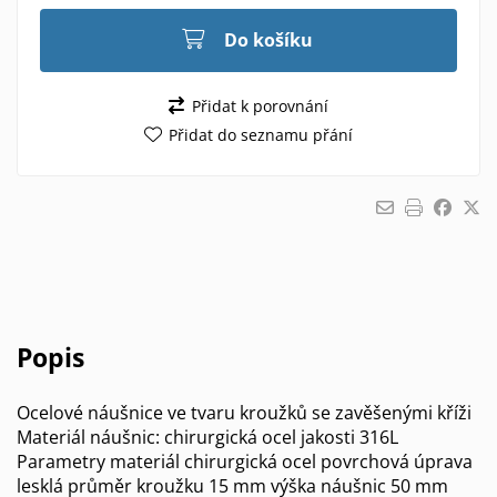
Do košíku
Přidat k porovnání
Přidat do seznamu přání
Popis
Ocelové náušnice ve tvaru kroužků se zavěšenými kříži
Materiál náušnic: chirurgická ocel jakosti 316L
Parametry materiál chirurgická ocel povrchová úprava
lesklá průměr kroužku 15 mm výška náušnic 50 mm