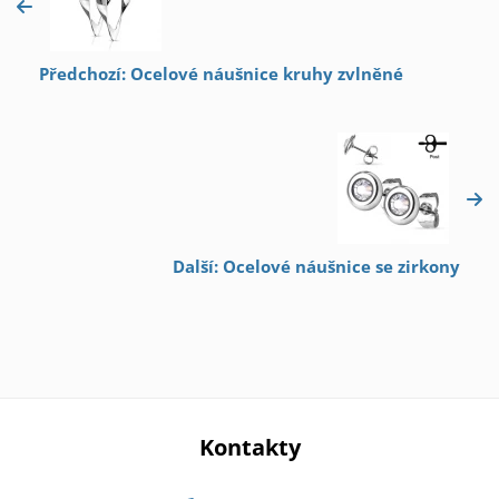
Předchozí: Ocelové náušnice kruhy zvlněné
Další: Ocelové náušnice se zirkony
Kontakty