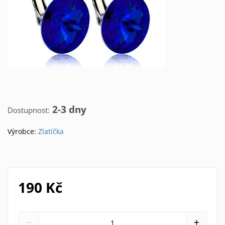
2-3 dny
Dostupnost:
Výrobce:
Zlatíčka
190 Kč