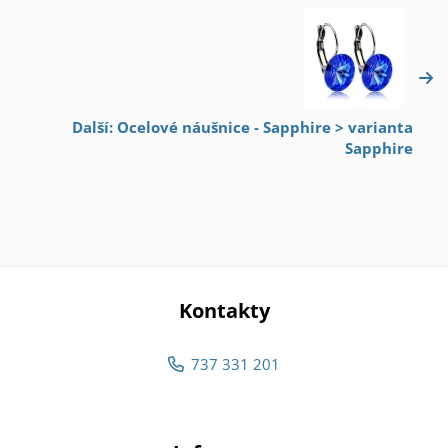
Další: Ocelové náušnice - Sapphire > varianta
Sapphire
Kontakty
737 331 201