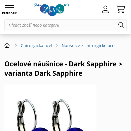
KATEGORIE
Chirurgická ocel
Naušnice z chirurgické oceli
Ocelové náušnice - Dark Sapphire >
varianta Dark Sapphire