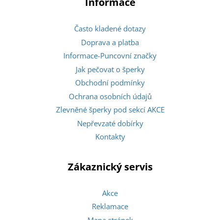
Informace
Často kladené dotazy
Doprava a platba
Informace-Puncovní značky
Jak pečovat o šperky
Obchodní podmínky
Ochrana osobních údajů
Zlevněné šperky pod sekcí AKCE
Nepřevzaté dobírky
Kontakty
Zákaznický servis
Akce
Reklamace
Mapa stránek