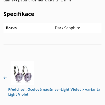
Specifikace
Barva
Dark Sapphire
Předchozí: Ocelové náušnice -Light Violet > varianta
Light Violet