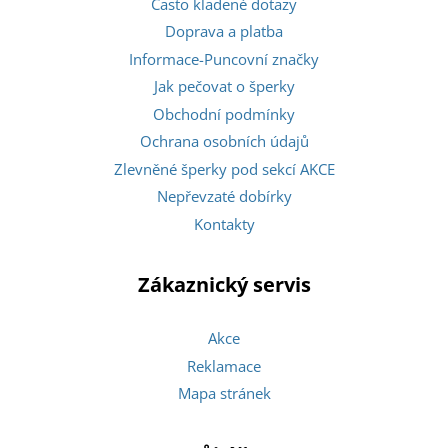
Často kladené dotazy
Doprava a platba
Informace-Puncovní značky
Jak pečovat o šperky
Obchodní podmínky
Ochrana osobních údajů
Zlevněné šperky pod sekcí AKCE
Nepřevzaté dobírky
Kontakty
Zákaznický servis
Akce
Reklamace
Mapa stránek