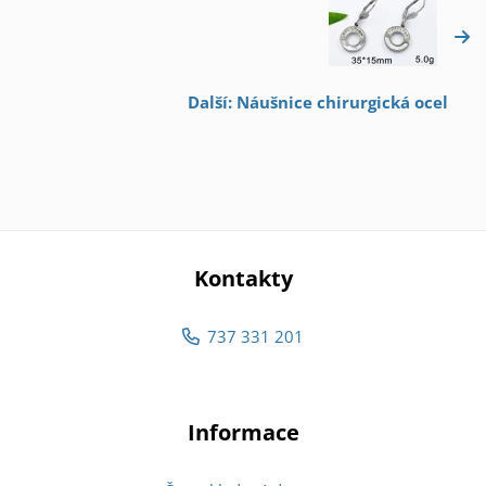
Další: Náušnice chirurgická ocel
Kontakty
737 331 201
Informace