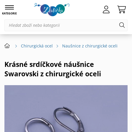
KATEGORIE
Chirurgická ocel
Naušnice z chirurgické oceli
Krásné srdíčkové náušnice
Swarovski z chirurgické oceli