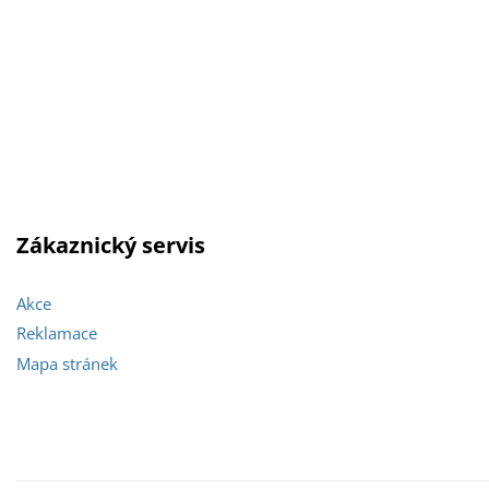
Zákaznický servis
Akce
Reklamace
Mapa stránek