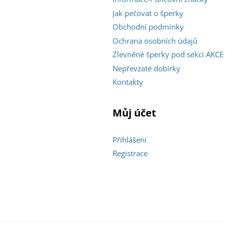
Jak pečovat o šperky
Obchodní podmínky
Ochrana osobních údajů
Zlevněné šperky pod sekcí AKCE
Nepřevzaté dobírky
Kontakty
Můj účet
Přihlášení
Registrace