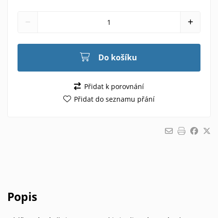
Do košíku
Přidat k porovnání
Přidat do seznamu přání
Popis