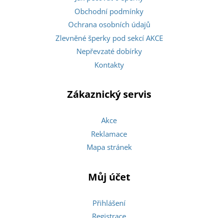
Obchodní podmínky
Ochrana osobních údajů
Zlevněné šperky pod sekcí AKCE
Nepřevzaté dobírky
Kontakty
Zákaznický servis
Akce
Reklamace
Mapa stránek
Můj účet
Přihlášení
Registrace