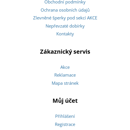
Obchodní podmínky
Ochrana osobních údajů
Zlevněné šperky pod sekcí AKCE
Nepřevzaté dobírky
Kontakty
Zákaznický servis
Akce
Reklamace
Mapa stránek
Můj účet
Přihlášení
Registrace