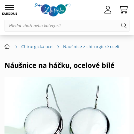
KATEGORIE
Chirurgická ocel
Naušnice z chirurgické oceli
Náušnice na háčku, ocelové bílé