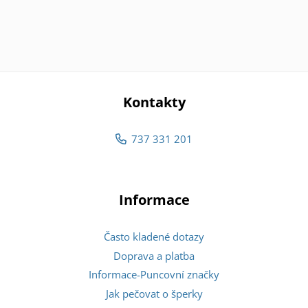
Kontakty
737 331 201
Informace
Často kladené dotazy
Doprava a platba
Informace-Puncovní značky
Jak pečovat o šperky