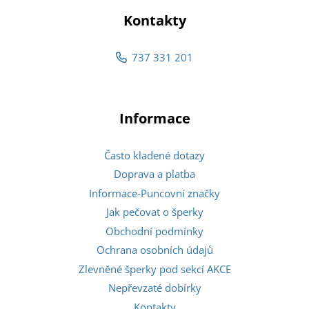
Kontakty
737 331 201
Informace
Často kladené dotazy
Doprava a platba
Informace-Puncovní značky
Jak pečovat o šperky
Obchodní podmínky
Ochrana osobních údajů
Zlevněné šperky pod sekcí AKCE
Nepřevzaté dobírky
Kontakty