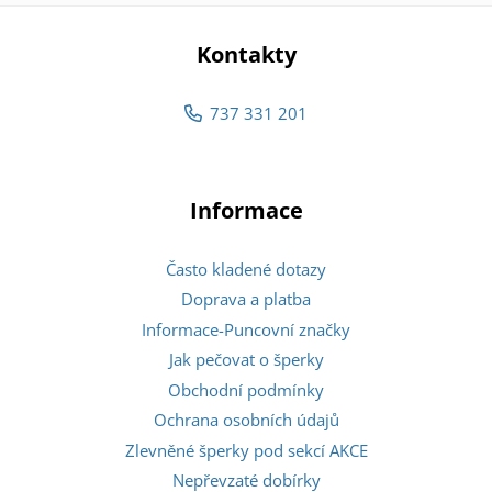
Kontakty
737 331 201
Informace
Často kladené dotazy
Doprava a platba
Informace-Puncovní značky
Jak pečovat o šperky
Obchodní podmínky
Ochrana osobních údajů
Zlevněné šperky pod sekcí AKCE
Nepřevzaté dobírky