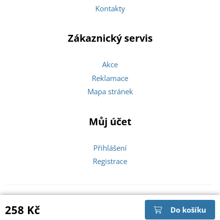
Kontakty
Zákaznický servis
Akce
Reklamace
Mapa stránek
Můj účet
Přihlášení
Registrace
Copyright © 2026 Zlatíčka |
258 Kč
Do košíku